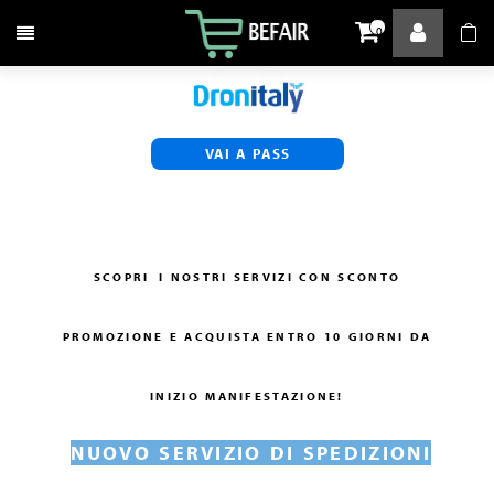
Attiva / disattiva la navigazione
0
VAI A PASS
SCOPRI
I NOSTRI SERVIZI CON SCONTO
PROMOZIONE E ACQUISTA ENTRO 10 GIORNI DA
INIZIO MANIFESTAZIONE!
NUOVO SERVIZIO DI SPEDIZIONI