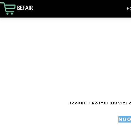
HO
SCOPRI
I NOSTRI SERVIZI
NUO