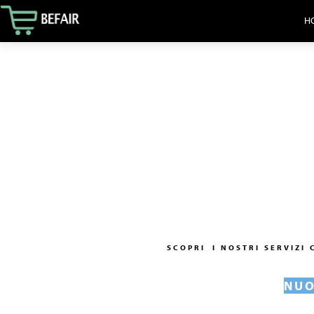
HO
SCOPRI
I NOSTRI SERVIZI
NUO