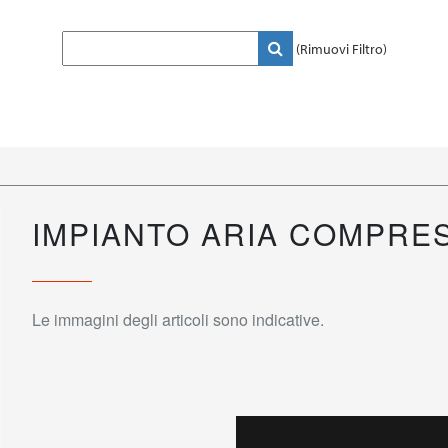
(Rimuovi Filtro)
IMPIANTO ARIA COMPRE
Le immagini degli articoli sono indicative.